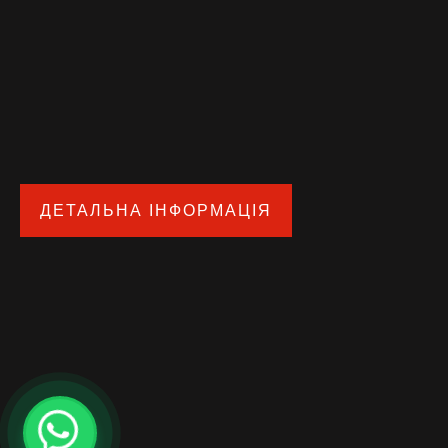
ДЕТАЛЬНА ІНФОРМАЦІЯ