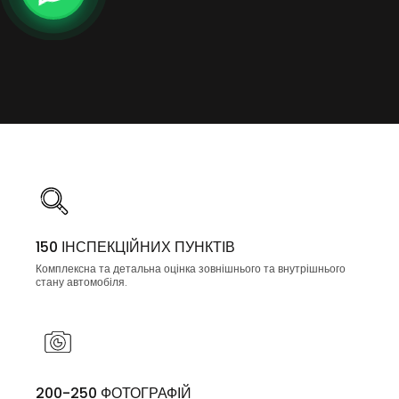
150 ІНСПЕКЦІЙНИХ ПУНКТІВ
Комплексна та детальна оцінка зовнішнього та внутрішнього
стану автомобіля.
200-250 ФОТОГРАФІЙ