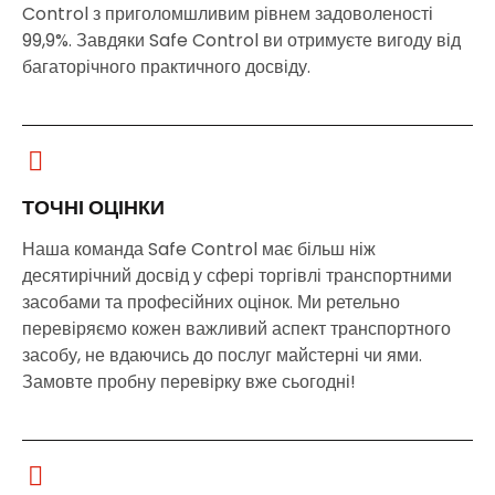
Control з приголомшливим рівнем задоволеності
99,9%. Завдяки Safe Control ви отримуєте вигоду від
багаторічного практичного досвіду.
ТОЧНІ ОЦІНКИ
Наша команда Safe Control має більш ніж
десятирічний досвід у сфері торгівлі транспортними
засобами та професійних оцінок. Ми ретельно
перевіряємо кожен важливий аспект транспортного
засобу, не вдаючись до послуг майстерні чи ями.
Замовте пробну перевірку вже сьогодні!