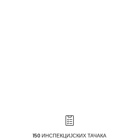
150 ИНСПЕКЦИЈСКИХ ТАЧАКА