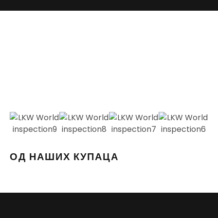
ОД НАШИХ КУПАЦА