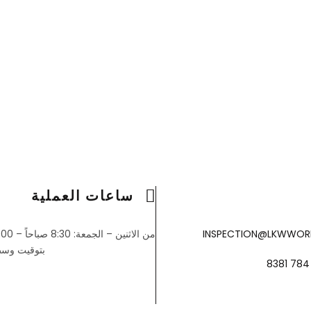
ساعات العملية
من الاثنين – الجمعة: 8:30 صباحاً – 4:00 عصراً
بتوقيت وسط