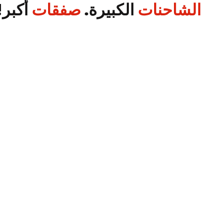
الشاحنات
الكبيرة.
صفقات
أكبر!