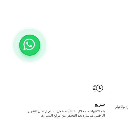
سريع
 واختبار
يتم الانتهاء منه خلال 0-3 أيام عمل. سيتم إرسال التقرير
الرقمي مباشرة بعد الفحص من موقع السيارة.