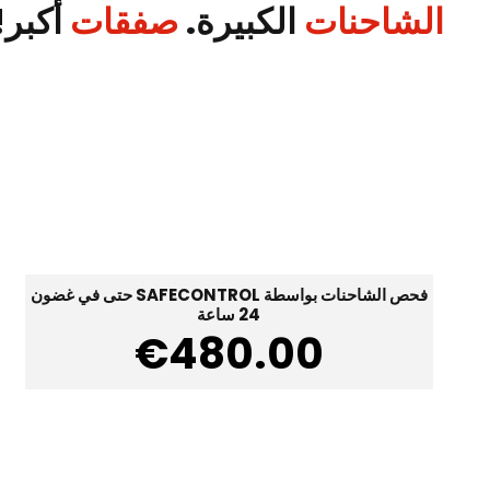
الشاحنات
الكبيرة.
صفقات
أكبر!
فحص الشاحنات بواسطة SAFECONTROL حتى في غضون
24 ساعة
€
480.00