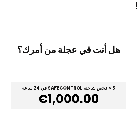
ا
هل أنت في عجلة من أمرك؟
3 × فحص شاحنة SAFECONTROL في 24 ساعة
€
1,000.00