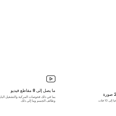
ما يصل إلى 8 مقاطع فيديو
ة
بما في ذلك فحوصات المركبة والتشغيل البارد
10 فئات.
وظائف الجسم وما إلى ذلك.