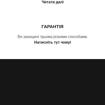
Читати далі
ГАРАНТІЯ
Ви захищені трьома різними способами.
Натисніть тут чому!