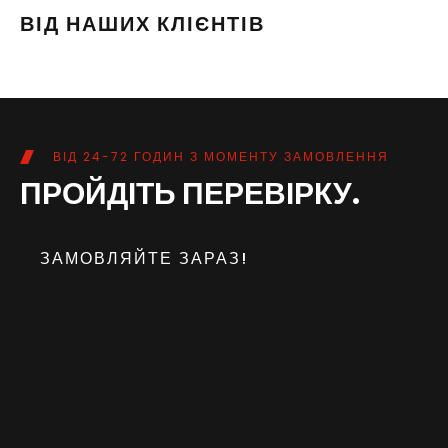
ВІД НАШИХ КЛІЄНТІВ
ВІД 24-72 ГОДИН З МОМЕНТУ ЗАМОВЛЕННЯ
ПРОЙДІТЬ ПЕРЕВІРКУ.
ЗАМОВЛЯЙТЕ ЗАРАЗ!