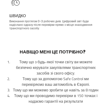
ШВИДКО
Виконання протягом 0-3 робочих днів. Цифровий звіт буде
надіслано одразу після перевірки прямо з місця знаходження
транспортного засобу.
НАВІЩО МЕНІ ЦЕ ПОТРІБНО?
Тому що з будь-якої точки світу ви можете
безпечно керувати закупівлями транспортних
засобів зі свого офісу.
Тому що за допомогою Safe Control ми
перевіряємо ваш автомобіль в Європі.
Тому що ми можемо зробити це навіть за 8 годин
Тому що ми проводимо перевірки в 150 точках і
надаємо гарантії на результати