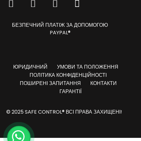
БЕЗПЕЧНИЙ ПЛАТІЖ ЗА ДОПОМОГОЮ
PAYPAL®
ЮРИДИЧНИЙ
УМОВИ ТА ПОЛОЖЕННЯ
ПОЛІТИКА КОНФІДЕНЦІЙНОСТІ
ПОШИРЕНІ ЗАПИТАННЯ
КОНТАКТИ
ГАРАНТІЇ
© 2025 SAFE CONTROL® ВСІ ПРАВА ЗАХИЩЕНІ!