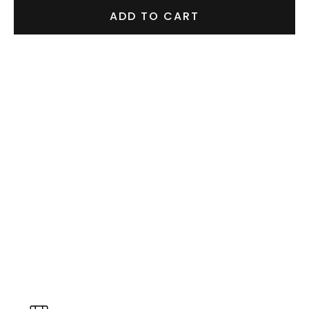
ADD TO CART