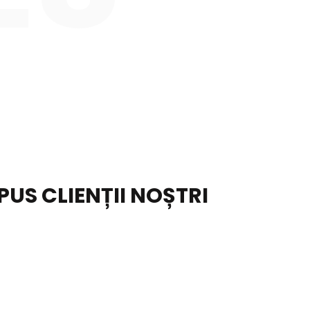
PUS CLIENȚII NOȘTRI