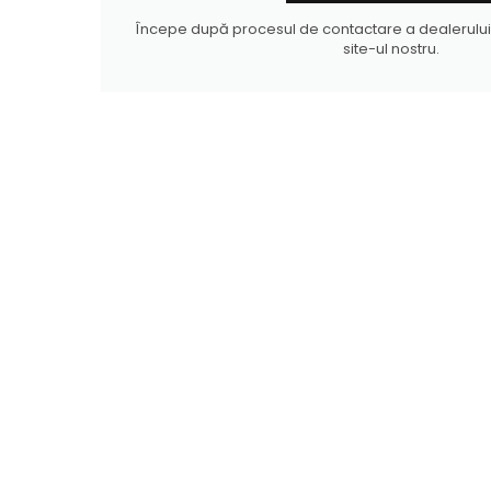
Începe după procesul de contactare a dealerului
site-ul nostru.