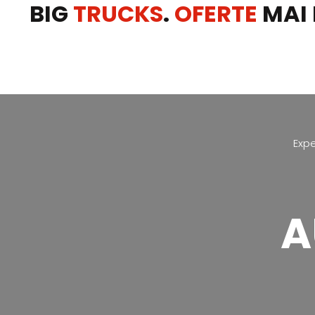
BIG
TRUCKS
.
OFERTE
MAI 
Expe
A