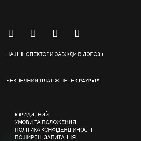
НАШІ ІНСПЕКТОРИ ЗАВЖДИ В ДОРОЗІ!
БЕЗПЕЧНИЙ ПЛАТІЖ ЧЕРЕЗ PAYPAL®
ЮРИДИЧНИЙ
УМОВИ ТА ПОЛОЖЕННЯ
ПОЛІТИКА КОНФІДЕНЦІЙНОСТІ
ПОШИРЕНІ ЗАПИТАННЯ