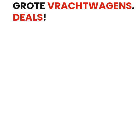
GROTE
VRACHTWAGENS
DEALS
!