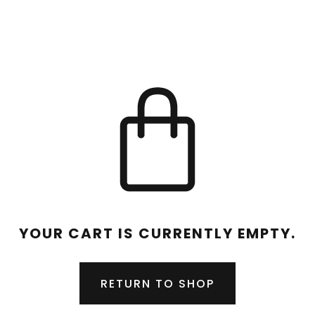
YOUR CART IS CURRENTLY EMPTY.
RETURN TO SHOP