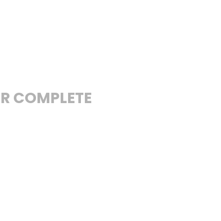
R COMPLETE