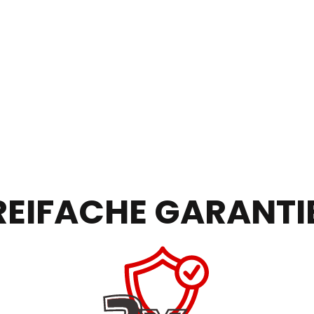
REIFACHE GARANTI