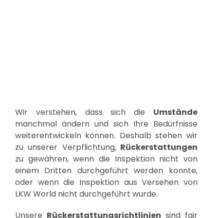
Wir verstehen, dass sich die
Umstände
manchmal ändern und sich Ihre Bedürfnisse
weiterentwickeln können. Deshalb stehen wir
zu unserer Verpflichtung,
Rückerstattungen
zu gewähren, wenn die Inspektion nicht von
einem Dritten durchgeführt werden konnte,
oder wenn die Inspektion aus Versehen von
LKW World nicht durchgeführt wurde.
Unsere
Rückerstattungsrichtlinien
sind fair