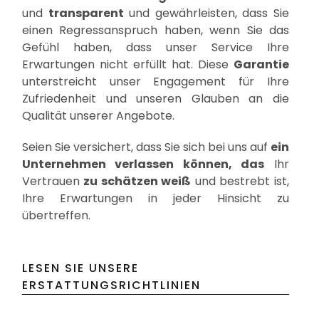
und
transparent
und gewährleisten, dass Sie
einen Regressanspruch haben, wenn Sie das
Gefühl haben, dass unser Service Ihre
Erwartungen nicht erfüllt hat. Diese
Garantie
unterstreicht unser Engagement für Ihre
Zufriedenheit und unseren Glauben an die
Qualität unserer Angebote.
Seien Sie versichert, dass Sie sich bei uns auf
ein
Unternehmen verlassen können, das
Ihr
Vertrauen
zu schätzen weiß
und bestrebt ist,
Ihre Erwartungen in jeder Hinsicht zu
übertreffen.
LESEN SIE UNSERE
ERSTATTUNGSRICHTLINIEN