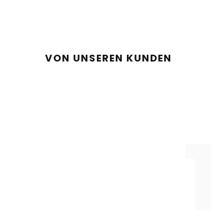
VON UNSEREN KUNDEN