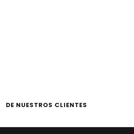
DE NUESTROS CLIENTES