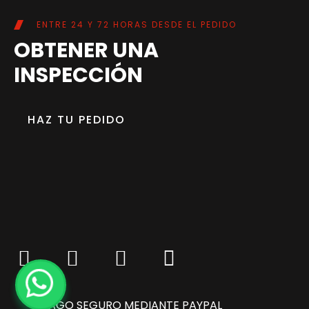
ENTRE 24 Y 72 HORAS DESDE EL PEDIDO
OBTENER UNA
INSPECCIÓN
HAZ TU PEDIDO
PAGO SEGURO MEDIANTE PAYPAL