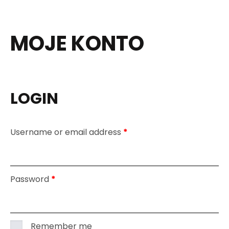
MOJE KONTO
LOGIN
Username or email address
*
Password
*
Remember me