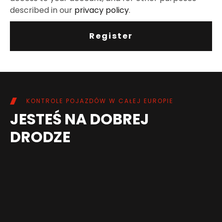
described in our
privacy policy
.
Register
KONTROLE POJAZDÓW W CAŁEJ EUROPIE
JESTEŚ NA DOBREJ
DRODZE