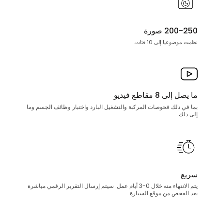
200-250 صورة
نظمت موضوعيا إلى 10 فئات.
ما يصل إلى 8 مقاطع فيديو
بما في ذلك فحوصات المركبة والتشغيل البارد واختبار وظائف الجسم وما
إلى ذلك.
سريع
يتم الانتهاء منه خلال 0-3 أيام عمل. سيتم إرسال التقرير الرقمي مباشرة
بعد الفحص من موقع السيارة.