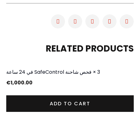
RELATED PRODUCTS
3 × فحص شاحنة SafeControl في 24 ساعة
€
1,000.00
ADD TO CART