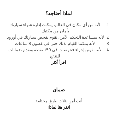
لماذا أحتاجه؟
لأنه من أي مكان في العالم، يمكنك إدارة شراء سيارتك
بأمان من مكتبك.
لأنه بمساعدة التحكم الآمن، نقوم بفحص سيارتك في أوروبا.
لأنه يمكننا القيام بذلك حتى في غضون 8 ساعات
لأننا نقوم بإجراء فحوصات في 150 نقطة ونقدم ضمانات
للنتائج
اقرأ أكثر
ضمان
أنت آمن بثلاث طرق مختلفة.
انقر هنا لماذا!