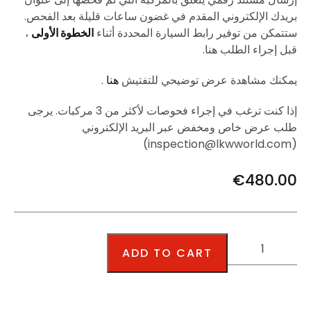
بريدك الإلكتروني المقدم في غضون ساعات قليلة بعد الفحص.
ستتمكن من توفير رابط السيارة المحددة أثناء
الخطوة الأولى
،
قبل إجراء الطلب هنا.
يمكنك مشاهدة عرض توضيحي للتفتيش
هنا
.
إذا كنت ترغب في إجراء فحوصات لأكثر من 3 مركبات. يرجى
طلب عرض خاص ومخفض عبر البريد الإلكتروني
(inspection@lkwworld.com)
€
480.00
ADD TO CART