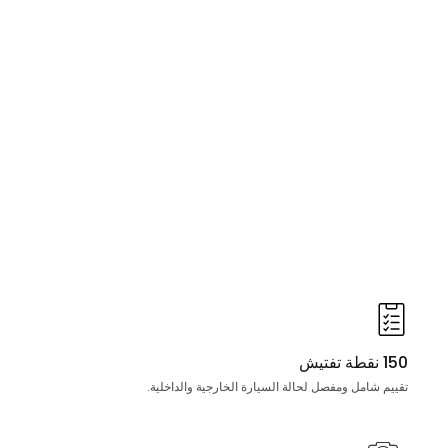
150 نقطة تفتيش
تقييم شامل ومفصل لحالة السيارة الخارجية والداخلية.