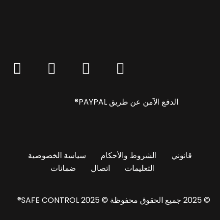
الدفع الآمن عن طريق PAYPAL®
قانوني
الشروط والأحكام
سياسة الخصوصية
التعليمات
اتصال
ضمانات
© 2025 جميع الحقوق محفوظة © 2025 SAFE CONTROL®