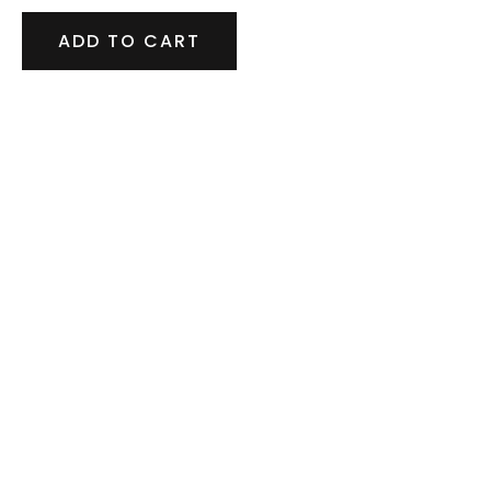
ADD TO CART