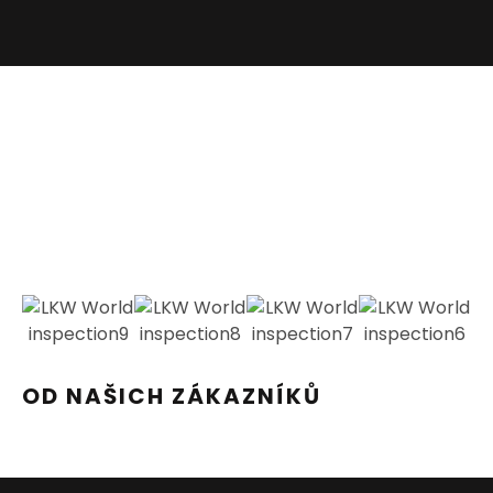
OD NAŠICH ZÁKAZNÍKŮ