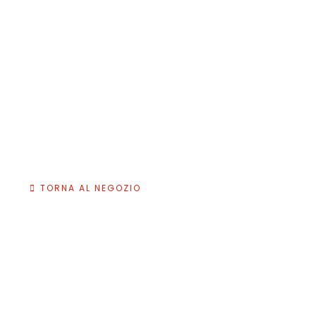
TORNA AL NEGOZIO