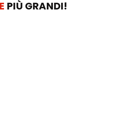
E
PIÙ GRANDI!
TELEFONO: