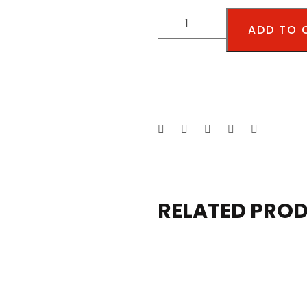
ADD TO 
RELATED PRO