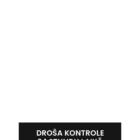
DROŠA KONTROLE