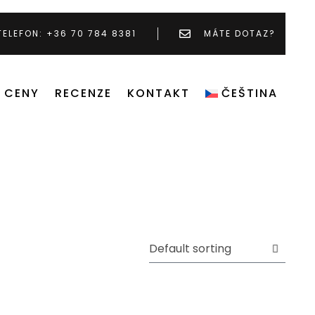
TELEFON: +36 70 784 8381
MÁTE DOTAZ?
CENY
RECENZE
KONTAKT
ČEŠTINA