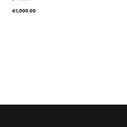
€
1,000.00