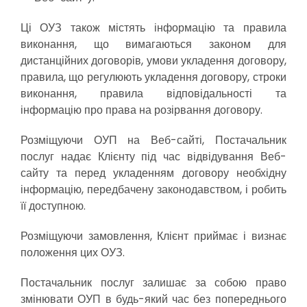
Ці ОУЗ також містять інформацію та правила
виконання, що вимагаються законом для
дистанційних договорів, умови укладення договору,
правила, що регулюють укладення договору, строки
виконання, правила відповідальності та
інформацію про права на розірвання договору.
Розміщуючи ОУП на Веб-сайті, Постачальник
послуг надає Клієнту під час відвідування Веб-
сайту та перед укладенням договору необхідну
інформацію, передбачену законодавством, і робить
її доступною.
Розміщуючи замовлення, Клієнт приймає і визнає
положення цих ОУЗ.
Постачальник послуг залишає за собою право
змінювати ОУП в будь-який час без попереднього