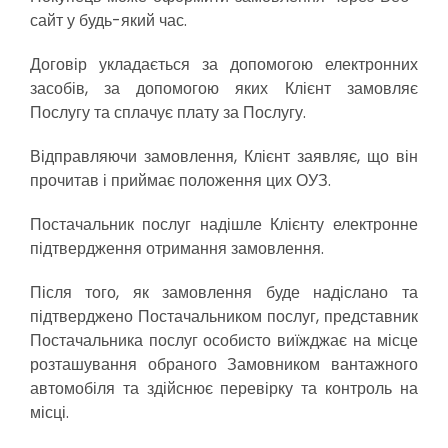
сайт у будь-який час.
Договір укладається за допомогою електронних
засобів, за допомогою яких Клієнт замовляє
Послугу та сплачує плату за Послугу.
Відправляючи замовлення, Клієнт заявляє, що він
прочитав і приймає положення цих ОУЗ.
Постачальник послуг надішле Клієнту електронне
підтвердження отримання замовлення.
Після того, як замовлення буде надіслано та
підтверджено Постачальником послуг, представник
Постачальника послуг особисто виїжджає на місце
розташування обраного Замовником вантажного
автомобіля та здійснює перевірку та контроль на
місці.