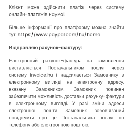
Клієнт може здійснити платіж через систему
онлайн-платежів PayPal.
Більше інформації про платформу можна знайти
тут:
https://www.paypal.com/hu/home
Відправляю рахунок-фактуру:
Електронний рахунок-фактура на замовлення
виставляється Постачальником послуг через
систему invoice.hu і надсилається Замовнику в
електронному вигляді на електронну адресу,
вказану Замовником. Замовник повинен
забезпечити можливість доставки рахунку-фактури
в електронному вигляді. У разі зміни адреси
електронної пошти Замовник зобов’язаний
повідомити про це Постачальника послуг по
телефону або електронною поштою.